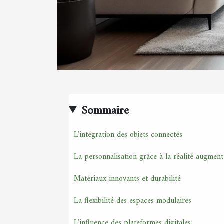
Sommaire
L’intégration des objets connectés
La personnalisation grâce à la réalité augment
Matériaux innovants et durabilité
La flexibilité des espaces modulaires
L’influence des plateformes digitales