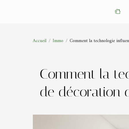
Accueil
Immo
Comment la technologie influenc
Comment la tech
de décoration d