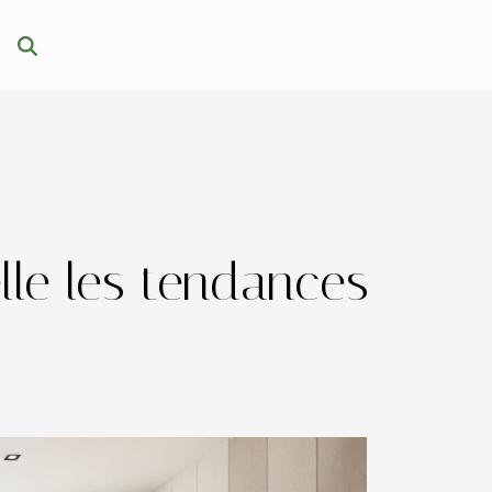
lle les tendances