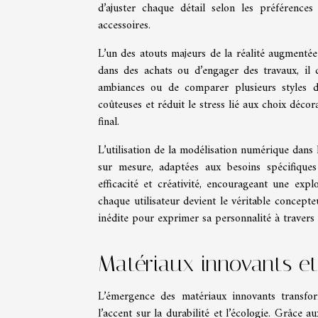
d’ajuster chaque détail selon les préférences
accessoires.
L’un des atouts majeurs de la réalité augmentée 
dans des achats ou d’engager des travaux, il d
ambiances ou de comparer plusieurs styles d’
coûteuses et réduit le stress lié aux choix décora
final.
L’utilisation de la modélisation numérique dans 
sur mesure, adaptées aux besoins spécifique
efficacité et créativité, encourageant une expl
chaque utilisateur devient le véritable concept
inédite pour exprimer sa personnalité à travers 
Matériaux innovants et
L’émergence des matériaux innovants transfo
l’accent sur la durabilité et l’écologie. Grâce a