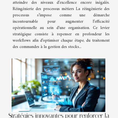
atteindre des niveaux d’excellence encore inégalés.
Réingénierie des processus métiers La réingénierie des
processus s’impose comme une démarche
incontournable pour augmenter l’efficacité
opérationnelle au sein d’une organisation. Ce levier
stratégique consiste à repenser en profondeur les
workflows afin d’optimiser chaque étape, du traitement
des commandes à la gestion des stocks...
Stratégies innovantes pour renforcer la