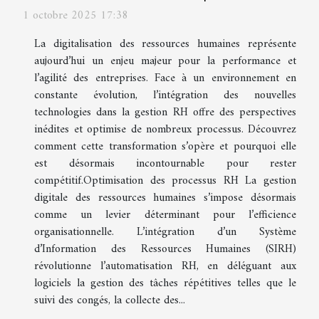
1 octobre 2025 17:38
La digitalisation des ressources humaines représente
aujourd’hui un enjeu majeur pour la performance et
l’agilité des entreprises. Face à un environnement en
constante évolution, l’intégration des nouvelles
technologies dans la gestion RH offre des perspectives
inédites et optimise de nombreux processus. Découvrez
comment cette transformation s’opère et pourquoi elle
est désormais incontournable pour rester
compétitif.Optimisation des processus RH La gestion
digitale des ressources humaines s’impose désormais
comme un levier déterminant pour l’efficience
organisationnelle. L’intégration d’un Système
d’Information des Ressources Humaines (SIRH)
révolutionne l’automatisation RH, en déléguant aux
logiciels la gestion des tâches répétitives telles que le
suivi des congés, la collecte des...