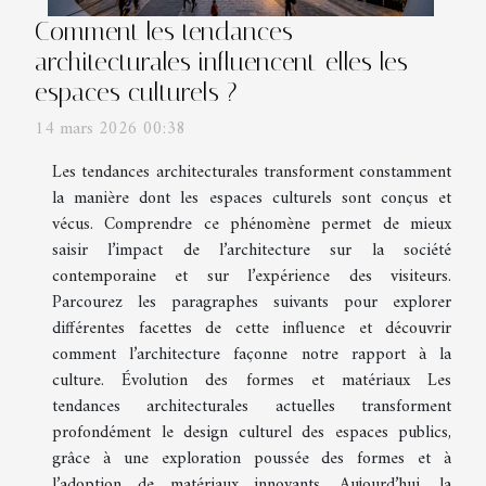
Comment les tendances
architecturales influencent-elles les
espaces culturels ?
14 mars 2026 00:38
Les tendances architecturales transforment constamment
la manière dont les espaces culturels sont conçus et
vécus. Comprendre ce phénomène permet de mieux
saisir l’impact de l’architecture sur la société
contemporaine et sur l’expérience des visiteurs.
Parcourez les paragraphes suivants pour explorer
différentes facettes de cette influence et découvrir
comment l’architecture façonne notre rapport à la
culture. Évolution des formes et matériaux Les
tendances architecturales actuelles transforment
profondément le design culturel des espaces publics,
grâce à une exploration poussée des formes et à
l’adoption de matériaux innovants. Aujourd’hui, la