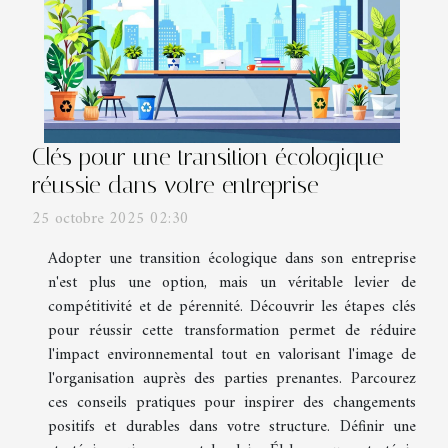
Clés pour une transition écologique
réussie dans votre entreprise
25 octobre 2025 02:30
Adopter une transition écologique dans son entreprise
n'est plus une option, mais un véritable levier de
compétitivité et de pérennité. Découvrir les étapes clés
pour réussir cette transformation permet de réduire
l'impact environnemental tout en valorisant l'image de
l'organisation auprès des parties prenantes. Parcourez
ces conseils pratiques pour inspirer des changements
positifs et durables dans votre structure. Définir une