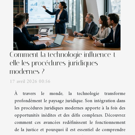
Comment la technologie influence-t-
elle les procédures juridiques
modernes ?
17 avril 2026 00:56
À travers le monde, la technologie transforme
profondément le paysage juridique. Son intégration dans
les procédures juridiques modernes apporte à la fois des
opportunités inédites et des défis complexes. Découvrez
comment ces avancées redéfinissent le fonctionnement
de la justice et pourquoi il est essentiel de comprendre