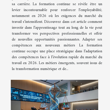
sa carrière. La formation continue se révèle être un
levier incontournable pour renforcer l’employabilité,
notamment en 2026 où les exigences du marché du
travail s’intensifient. Découvrez dans cet article comment
investir dans l’apprentissage tout au long de la vie peut
transformer vos perspectives professionnelles et offrir
de nouvelles opportunités passionnantes. Adapter ses
compétences aux nouveaux métiers La formation
continue occupe une place stratégique dans l’adaptation
des compétences face à l’évolution rapide du marché du
travail en 2026. Les métiers émergents, souvent issus de
la transformation numérique et de...