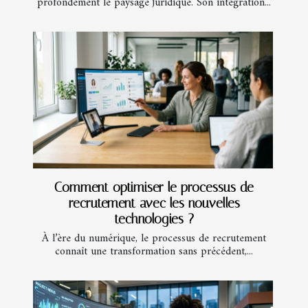
profondément le paysage juridique. Son intégration...
Comment optimiser le processus de
recrutement avec les nouvelles
technologies ?
À l’ère du numérique, le processus de recrutement
connaît une transformation sans précédent,...