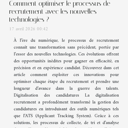
Comment optimiser le processus de
recrutement avec les nouvelles
technologies ?
17 avril 2026 00:42
À l’ère du numérique, le processus de recrutement
connaît une transformation sans précédent, portée par
l’essor des nouvelles technologies. Ces évolutions offrent
des opportunités inédites pour gagner en efficacité, en
précision et en expérience candidat. Découvrez dans cet
article comment exploiter ces innovations pour
optimiser chaque étape du recrutement et prendre une
longueur d’avance dans la guerre des talents.
Digitalisation des candidatures La digitalisation
recrutement a profondément transformé la gestion des
candidatures en introduisant des outils numériques tels
que l’ATS (Applicant Tracking System). Grâce à ces
solutions, les processus de collecte, de tri et d’analyse