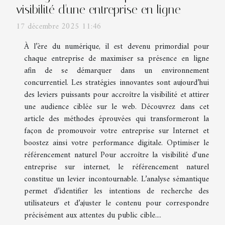
visibilité d'une entreprise en ligne
17 décembre 2025 11:46
À l’ère du numérique, il est devenu primordial pour
chaque entreprise de maximiser sa présence en ligne
afin de se démarquer dans un environnement
concurrentiel. Les stratégies innovantes sont aujourd’hui
des leviers puissants pour accroître la visibilité et attirer
une audience ciblée sur le web. Découvrez dans cet
article des méthodes éprouvées qui transformeront la
façon de promouvoir votre entreprise sur Internet et
boostez ainsi votre performance digitale. Optimiser le
référencement naturel Pour accroître la visibilité d'une
entreprise sur internet, le référencement naturel
constitue un levier incontournable. L’analyse sémantique
permet d’identifier les intentions de recherche des
utilisateurs et d’ajuster le contenu pour correspondre
précisément aux attentes du public cible....