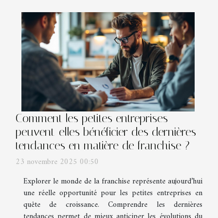
Comment les petites entreprises
peuvent-elles bénéficier des dernières
tendances en matière de franchise ?
23 novembre 2025 00:50
Explorer le monde de la franchise représente aujourd’hui
une réelle opportunité pour les petites entreprises en
quête de croissance. Comprendre les dernières
tendances permet de mieux anticiper les évolutions du