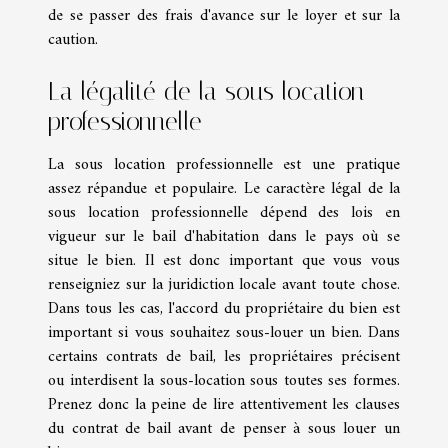
de se passer des frais d'avance sur le loyer et sur la
caution.
La légalité de la sous location
professionnelle
La sous location professionnelle est une pratique
assez répandue et populaire. Le caractère légal de la
sous location professionnelle dépend des lois en
vigueur sur le bail d'habitation dans le pays où se
situe le bien. Il est donc important que vous vous
renseigniez sur la juridiction locale avant toute chose.
Dans tous les cas, l'accord du propriétaire du bien est
important si vous souhaitez sous-louer un bien. Dans
certains contrats de bail, les propriétaires précisent
ou interdisent la sous-location sous toutes ses formes.
Prenez donc la peine de lire attentivement les clauses
du contrat de bail avant de penser à sous louer un