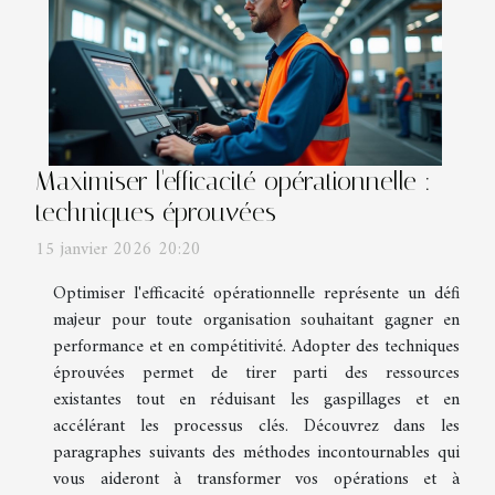
Maximiser l'efficacité opérationnelle :
techniques éprouvées
15 janvier 2026 20:20
Optimiser l'efficacité opérationnelle représente un défi
majeur pour toute organisation souhaitant gagner en
performance et en compétitivité. Adopter des techniques
éprouvées permet de tirer parti des ressources
existantes tout en réduisant les gaspillages et en
accélérant les processus clés. Découvrez dans les
paragraphes suivants des méthodes incontournables qui
vous aideront à transformer vos opérations et à