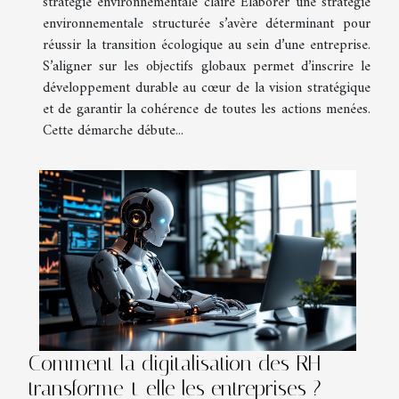
stratégie environnementale claire Élaborer une stratégie
environnementale structurée s’avère déterminant pour
réussir la transition écologique au sein d’une entreprise.
S’aligner sur les objectifs globaux permet d’inscrire le
développement durable au cœur de la vision stratégique
et de garantir la cohérence de toutes les actions menées.
Cette démarche débute...
Comment la digitalisation des RH
transforme-t-elle les entreprises ?