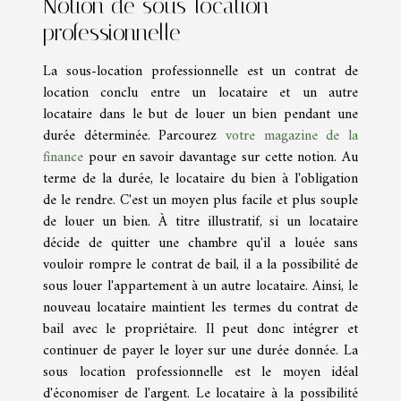
Notion de sous-location
professionnelle
La sous-location professionnelle est un contrat de
location conclu entre un locataire et un autre
locataire dans le but de louer un bien pendant une
durée déterminée. Parcourez
votre magazine de la
finance
pour en savoir davantage sur cette notion. Au
terme de la durée, le locataire du bien à l'obligation
de le rendre. C'est un moyen plus facile et plus souple
de louer un bien. À titre illustratif, si un locataire
décide de quitter une chambre qu'il a louée sans
vouloir rompre le contrat de bail, il a la possibilité de
sous louer l'appartement à un autre locataire. Ainsi, le
nouveau locataire maintient les termes du contrat de
bail avec le propriétaire. Il peut donc intégrer et
continuer de payer le loyer sur une durée donnée. La
sous location professionnelle est le moyen idéal
d'économiser de l'argent. Le locataire à la possibilité