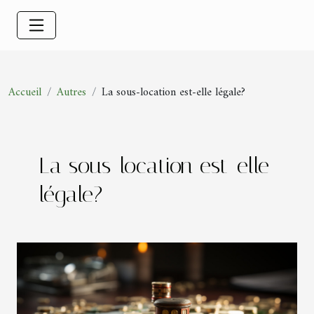
Accueil
Autres
La sous-location est-elle légale?
La sous-location est-elle
légale?