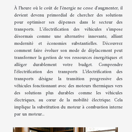
À l'heure où le coût de l'énergie ne cesse d'augmenter, il
devient devenu primordial de chercher des solutions
pour optimiser ses dépenses dans le secteur des
transports. L'électrification des véhicules s'impose
désormais comme une alternative innovante, alliant
modernité et économies substantielles. Découvrez
comment faire évoluer son mode de déplacement peut
transformer la gestion de vos ressources énergétiques et
alléger durablement votre budget. Comprendre
l'électrification des transports L’électrification des
transports désigne la transition progressive des
véhicules fonctionnant avec des moteurs thermiques vers
des solutions plus durables comme les véhicules
électriques, au cœur de la mobilité électrique. Cela
implique la substitution du moteur à combustion interne
par un moteur...