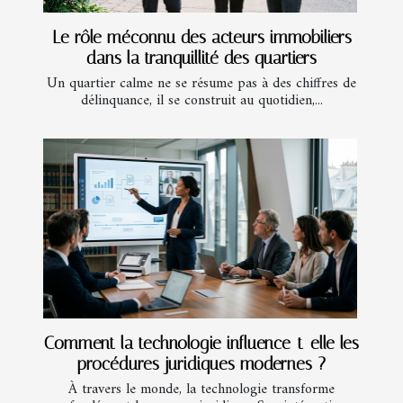
Le rôle méconnu des acteurs immobiliers
dans la tranquillité des quartiers
Un quartier calme ne se résume pas à des chiffres de
délinquance, il se construit au quotidien,...
Comment la technologie influence-t-elle les
procédures juridiques modernes ?
À travers le monde, la technologie transforme