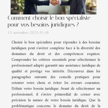
Comment choisir le bon spécialiste
pour vos besoins juridiques ?
15 novembre 2025 01:40
Choisir le bon spécialiste pour répondre à des besoins
juridiques peut s'avérer complexe face à la diversité des
domaines du droit et des compétences requises.
Comprendre les critères essentiels pour sélectionner le
professionnel adapté garantit une assistance juridique de
qualité et protège vos intérêts. Découvrez dans les
paragraphes suivants des conseils pratiques pour
orienter votre choix et éviter les erreurs courantes.
Définir votre besoin juridique Avant de sélectionner un
professionnel, il s’avère primordial de cerner avec
précision la nature de votre besoin juridique. Que la
problématique concerne le domaine du droit de la