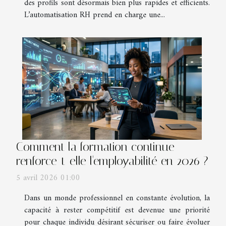
des profils sont désormais bien plus rapides et efficients.
L’automatisation RH prend en charge une...
Comment la formation continue
renforce-t-elle l'employabilité en 2026 ?
5 avril 2026 01:00
Dans un monde professionnel en constante évolution, la
capacité à rester compétitif est devenue une priorité
pour chaque individu désirant sécuriser ou faire évoluer