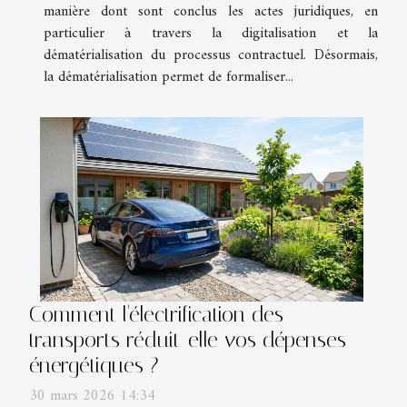
manière dont sont conclus les actes juridiques, en
particulier à travers la digitalisation et la
dématérialisation du processus contractuel. Désormais,
la dématérialisation permet de formaliser...
Comment l'électrification des
transports réduit-elle vos dépenses
énergétiques ?
30 mars 2026 14:34