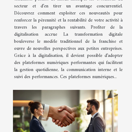
secteur et d’en tirer un avantage concurrentiel.
Découvrez comment exploiter ces nouveautés pour
renforcer la pérennité et la rentabilité de votre activité à
travers les paragraphes suivants. Profiter de la
digitalisation accrue La transformation digitale
bouleverse le modèle traditionnel de la franchise et
ouvre de nouvelles perspectives aux petites entreprises.
Grâce à la digitalisation, il devient possible d’adopter
des plateformes numériques performantes qui facilitent
la gestion quotidienne, la communication interne et le
suivi des performances. Ces plateformes numériques...