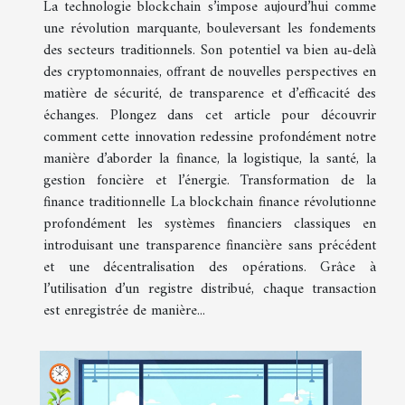
La technologie blockchain s’impose aujourd’hui comme
une révolution marquante, bouleversant les fondements
des secteurs traditionnels. Son potentiel va bien au-delà
des cryptomonnaies, offrant de nouvelles perspectives en
matière de sécurité, de transparence et d’efficacité des
échanges. Plongez dans cet article pour découvrir
comment cette innovation redessine profondément notre
manière d’aborder la finance, la logistique, la santé, la
gestion foncière et l’énergie. Transformation de la
finance traditionnelle La blockchain finance révolutionne
profondément les systèmes financiers classiques en
introduisant une transparence financière sans précédent
et une décentralisation des opérations. Grâce à
l’utilisation d’un registre distribué, chaque transaction
est enregistrée de manière...