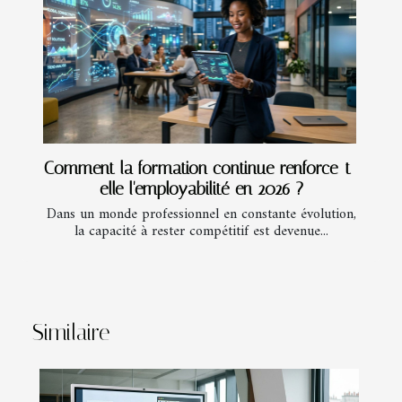
Comment la formation continue renforce-t-
elle l'employabilité en 2026 ?
Dans un monde professionnel en constante évolution,
la capacité à rester compétitif est devenue...
Similaire