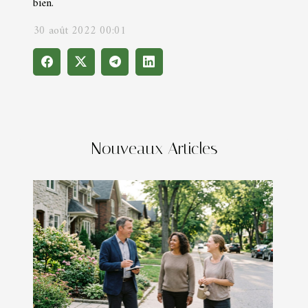
bien.
30 août 2022 00:01
Nouveaux Articles