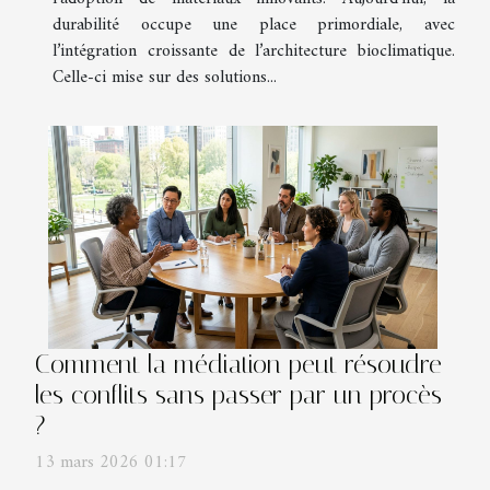
durabilité occupe une place primordiale, avec
l’intégration croissante de l’architecture bioclimatique.
Celle-ci mise sur des solutions...
Comment la médiation peut résoudre
les conflits sans passer par un procès
?
13 mars 2026 01:17