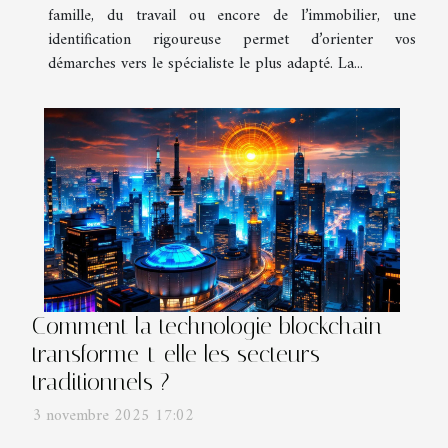
famille, du travail ou encore de l’immobilier, une
identification rigoureuse permet d’orienter vos
démarches vers le spécialiste le plus adapté. La...
Comment la technologie blockchain
transforme-t-elle les secteurs
traditionnels ?
3 novembre 2025 17:02