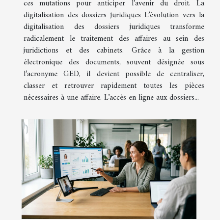
ces mutations pour anticiper l’avenir du droit. La
digitalisation des dossiers juridiques L’évolution vers la
digitalisation des dossiers juridiques transforme
radicalement le traitement des affaires au sein des
juridictions et des cabinets. Grâce à la gestion
électronique des documents, souvent désignée sous
l’acronyme GED, il devient possible de centraliser,
classer et retrouver rapidement toutes les pièces
nécessaires à une affaire. L’accès en ligne aux dossiers...