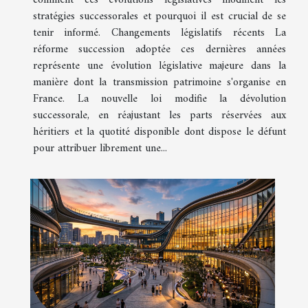
stratégies successorales et pourquoi il est crucial de se
tenir informé. Changements législatifs récents La
réforme succession adoptée ces dernières années
représente une évolution législative majeure dans la
manière dont la transmission patrimoine s'organise en
France. La nouvelle loi modifie la dévolution
successorale, en réajustant les parts réservées aux
héritiers et la quotité disponible dont dispose le défunt
pour attribuer librement une...