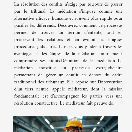
La résolution des conflits n’exige pas toujours de passer
par le tribunal. La médiation s’impose comme une
alternative efficace, humaine et souvent plus rapide pour
pacifier les différends. Découvrez comment ce processus
permet de trouver un terrain d’entente, tout en
préservant les relations et en évitant les longues
procédures judiciaires. Laissez-vous guider à travers les
avantages et les étapes de la médiation pour mieux
comprendre ses atouts.Définition de la médiation La
médiation constitue un processus extrajudiciaire
permettant de gérer un conflit en dehors du cadre
traditionnel des tribunaux. Elle repose sur l’intervention
d’un tiers neutre, appelé médiateur, dont la mission
fondamentale est d’accompagner les parties vers une
résolution constructive. Le médiateur fait preuve de...