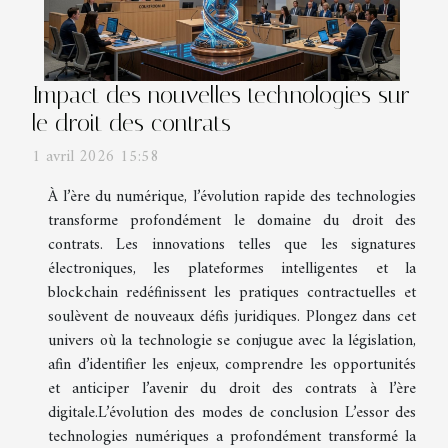
Impact des nouvelles technologies sur
le droit des contrats
1 avril 2026 15:58
À l’ère du numérique, l’évolution rapide des technologies
transforme profondément le domaine du droit des
contrats. Les innovations telles que les signatures
électroniques, les plateformes intelligentes et la
blockchain redéfinissent les pratiques contractuelles et
soulèvent de nouveaux défis juridiques. Plongez dans cet
univers où la technologie se conjugue avec la législation,
afin d’identifier les enjeux, comprendre les opportunités
et anticiper l’avenir du droit des contrats à l’ère
digitale.L’évolution des modes de conclusion L’essor des
technologies numériques a profondément transformé la