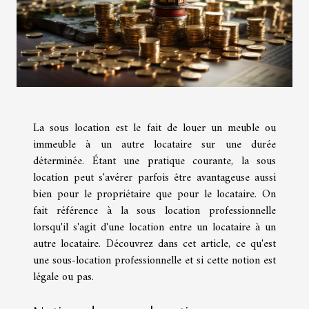
La sous location est le fait de louer un meuble ou
immeuble à un autre locataire sur une durée
déterminée. Étant une pratique courante, la sous
location peut s'avérer parfois être avantageuse aussi
bien pour le propriétaire que pour le locataire. On
fait référence à la sous location professionnelle
lorsqu'il s'agit d'une location entre un locataire à un
autre locataire. Découvrez dans cet article, ce qu'est
une sous-location professionnelle et si cette notion est
légale ou pas.